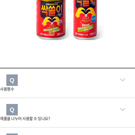
Q
사용평수
Q
제품을 나누어 사용할 수 있나요?