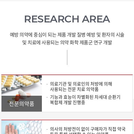
RESEARCH AREA
예방 의약에 중심이 되는 제품 개발
질병 예방 및 환자의 시술
및 치료에 사용되는 의약 화학 제품군 연구 개발
의료기관 및 의료인의 처방에 의해
사용되는 전문 치료 의약품
기능과 효능이 차별화된 차세대 순환기
복합제 개발 진행중
전문의약품
의사의 처방전이 없이 구매자가 직접 약국