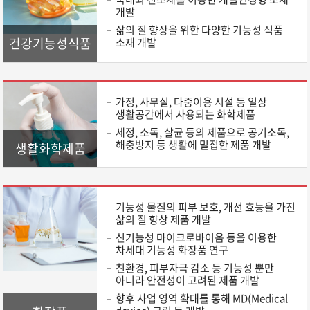
개발
삶의 질 향상을 위한 다양한 기능성 식품
건강기능성식품
소재 개발
가정, 사무실, 다중이용 시설 등 일상
생활공간에서 사용되는 화학제품
세정, 소독, 살균 등의 제품으로 공기소독,
해충방지 등 생활에 밀접한 제품 개발
생활화학제품
기능성 물질의 피부 보호, 개선 효능을 가진
삶의 질 향상 제품 개발
신기능성 마이크로바이옴 등을 이용한
차세대 기능성 화장품 연구
친환경, 피부자극 감소 등 기능성 뿐만
아니라 안전성이 고려된 제품 개발
향후 사업 영역 확대를 통해 MD(Medical