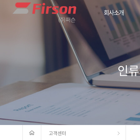
회사소개
인류
고객센터