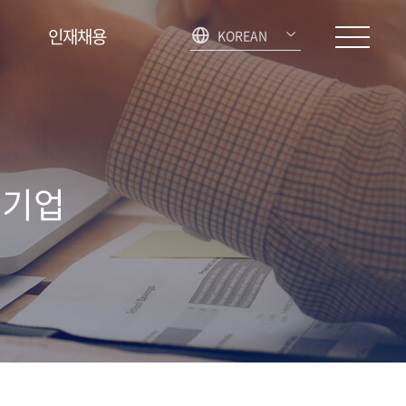
인재채용
KOREAN
 기업