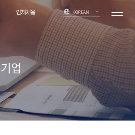
인재채용
KOREAN
 기업