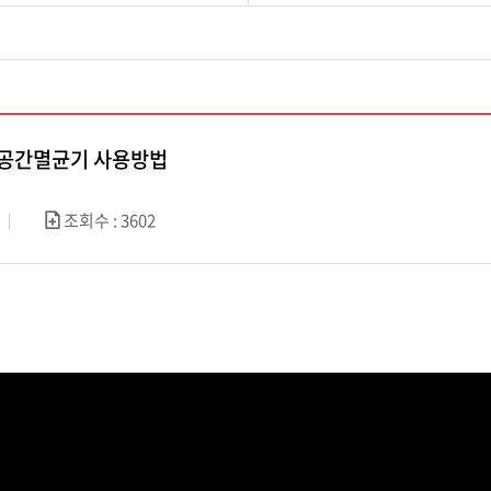
50 공간멸균기 사용방법
조회수 : 3602