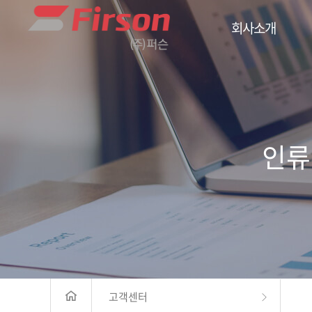
회사소개
인류
고객센터