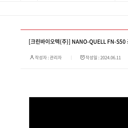
[크린바이오텍(주)] NANO-QUELL FN-S
작성자 : 관리자
작성일 : 2024.06.11